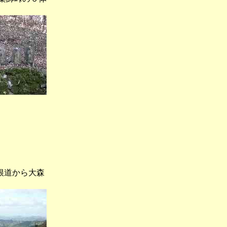
道から大森