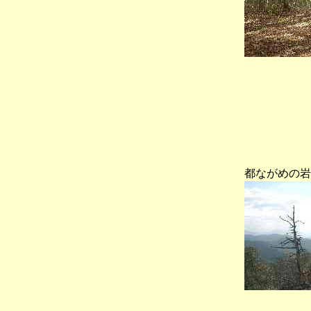
都ながめの