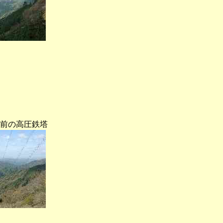
前の高圧鉄塔