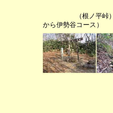
（根ノ平峠
から伊勢谷コース