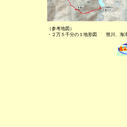
（参考地図）
・２万５千分の１地形図 熊川、海