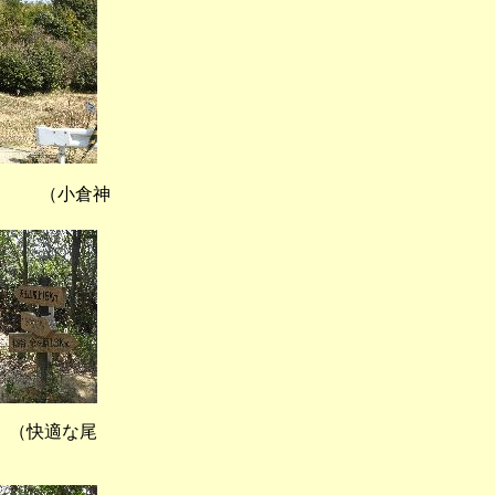
 （小倉神
快適な尾