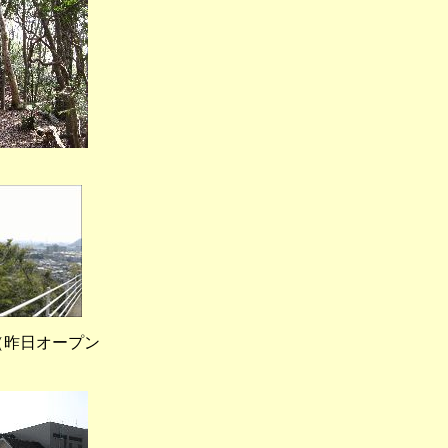
日オープン