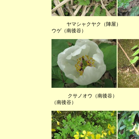
ヤマシャクヤク（陣屋）
ウゲ（南後谷）
クサノオウ（南後谷）
（南後谷）