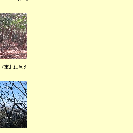
東北に見え