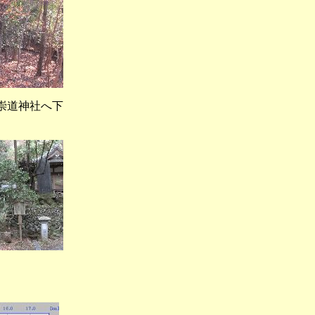
道神社へ下