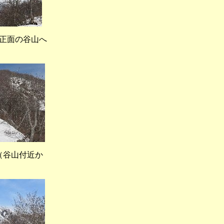
正面の谷山へ
谷山付近か