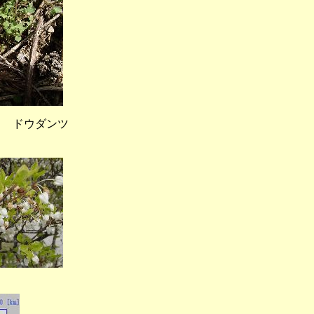
 ドウダンツ