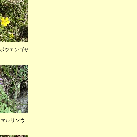
ボウエンゴサ
マルリソウ