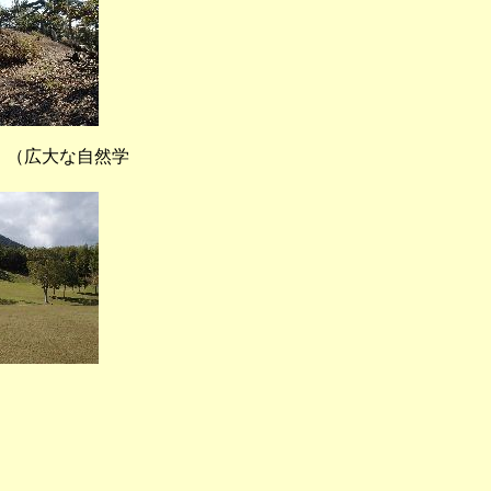
広大な自然学