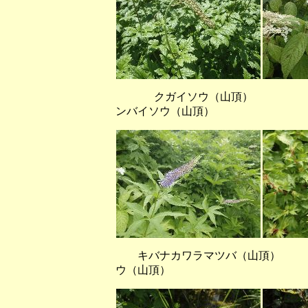
クガイソウ（山頂
ンバイソウ（山頂）
キバナカワラマツバ（山頂） 
ウ（山頂）