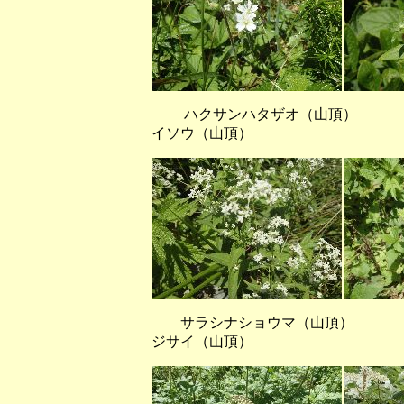
ハクサンハタザオ（山頂
イソウ（山頂）
サラシナショウマ（山頂
ジサイ（山頂）