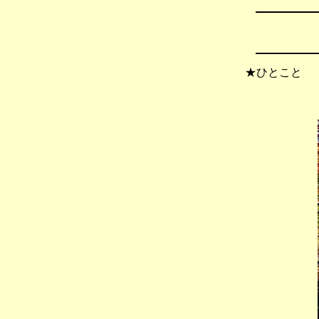
★ひとこと 