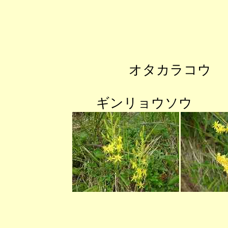
オタカラコウ
ギンリョウソウ