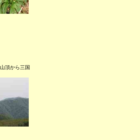
山頂から三国