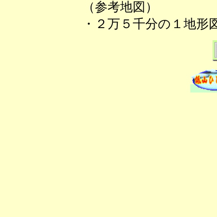
（参考地図）
・２万５千分の１地形