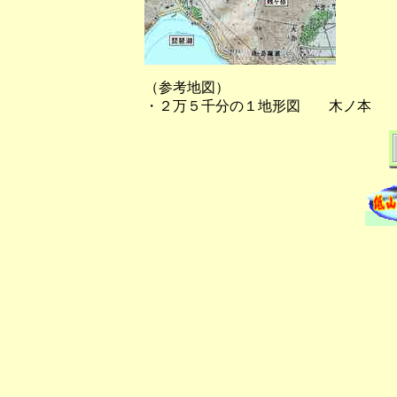
（参考地図）
・２万５千分の１地形図 木ノ本