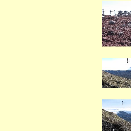
（韓国
（韓国