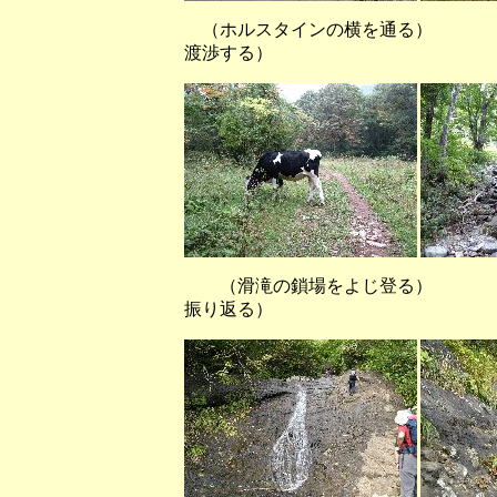
（ホルスタインの横を通る）
渡渉する）
（滑滝の鎖場をよじ登る） 
振り返る）