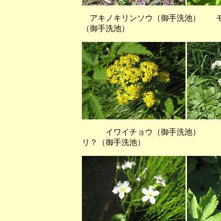
アキノキリンソウ（御手洗池）
（御手洗池）
イワイチョウ（御手洗池） 
リ？（御手洗池）