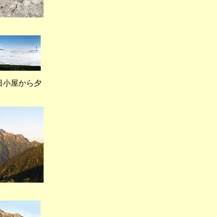
）
小屋から夕