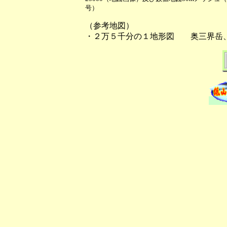
号）
（参考地図）
・２万５千分の１地形図 奥三界岳