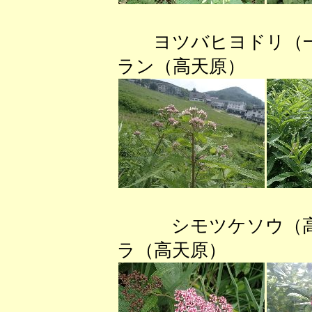
ヨツバヒヨドリ
ラン（高天原
シモツケソウ（
ラ（高天原）