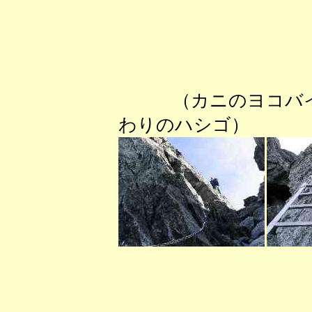
（カニのヨコバ
わりのハシゴ） 