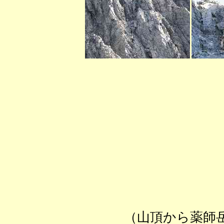
（山頂から薬師