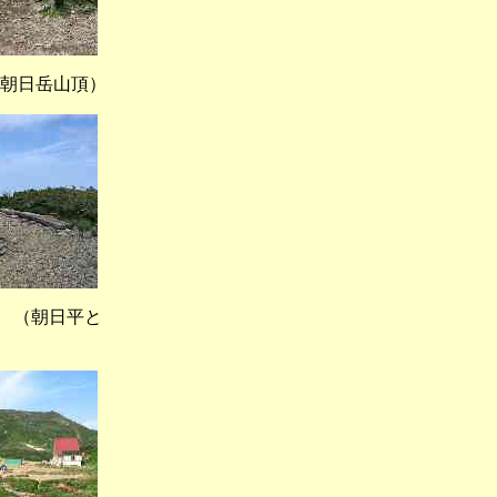
朝日岳山頂）
（朝日平と