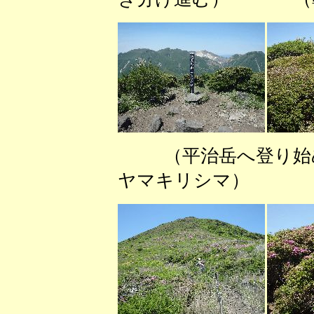
（平治岳へ登り始
ヤマキリシマ）