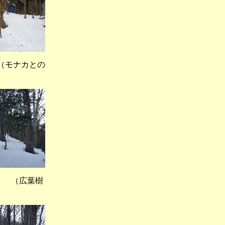
モナカとの
 （広葉樹