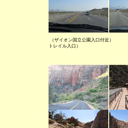
（ザイオン国立公園入口付近） （
トレイル入口）