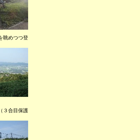
を眺めつつ登
３合目保護